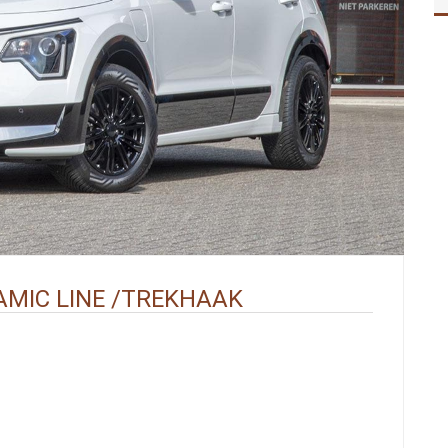
NAMIC LINE /TREKHAAK