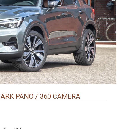
DARK PANO / 360 CAMERA