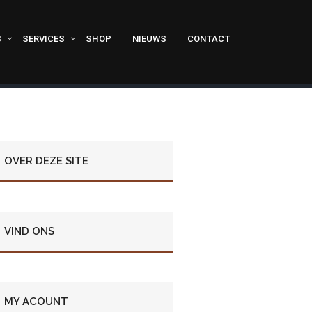
S
SERVICES
SHOP
NIEUWS
CONTACT
OVER DEZE SITE
VIND ONS
MY ACOUNT