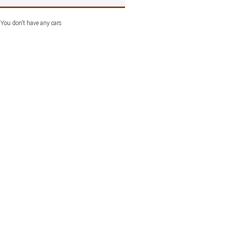
You don't have any cars