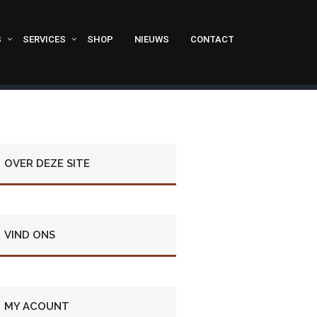
S
SERVICES
SHOP
NIEUWS
CONTACT
OVER DEZE SITE
VIND ONS
MY ACOUNT