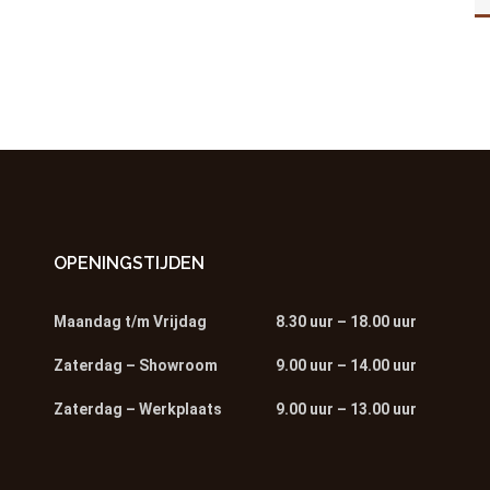
OPENINGSTIJDEN
Maandag t/m Vrijdag
8.30 uur – 18.00 uur
Zaterdag – Showroom
9.00 uur – 14.00 uur
Zaterdag – Werkplaats
9.00 uur – 13.00 uur