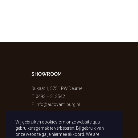
SHOWROOM
Dukaat 1, 5751 PW Deurne
T.
0493 – 313542
E.
info@autovantilburg.nl
Wij gebruiken cookies om onze website qua
gebruikersgemak te verbeteren. Bij gebruik van
onze website ga je hiermee akkoord. We are