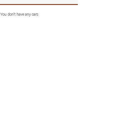
You don't have any cars