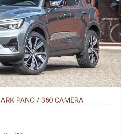
DARK PANO / 360 CAMERA