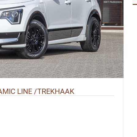
NAMIC LINE /TREKHAAK