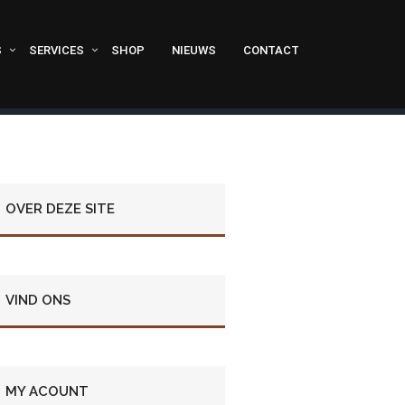
S
SERVICES
SHOP
NIEUWS
CONTACT
OVER DEZE SITE
VIND ONS
MY ACOUNT