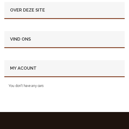
OVER DEZE SITE
VIND ONS
MY ACOUNT
You don't have any cars