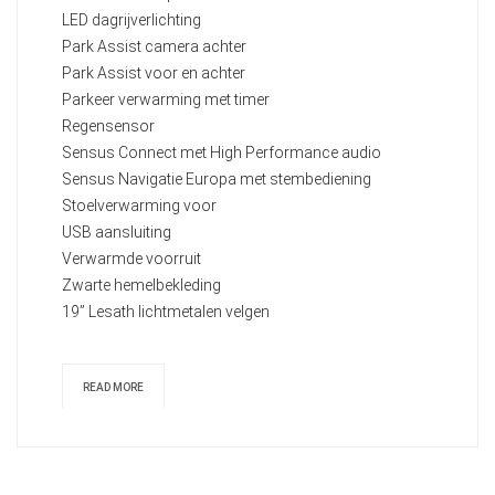
LED dagrijverlichting
Park Assist camera achter
Park Assist voor en achter
Parkeer verwarming met timer
Regensensor
Sensus Connect met High Performance audio
Sensus Navigatie Europa met stembediening
Stoelverwarming voor
USB aansluiting
Verwarmde voorruit
Zwarte hemelbekleding
19” Lesath lichtmetalen velgen
READ MORE