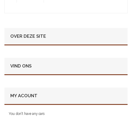
OVER DEZE SITE
VIND ONS
MY ACOUNT
You don't have any cars