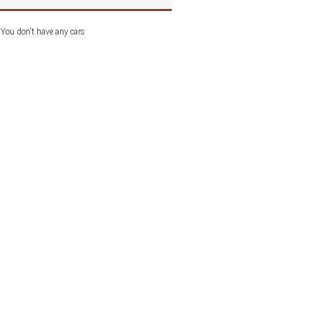
You don't have any cars