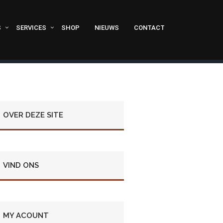
S
SERVICES
SHOP
NIEUWS
CONTACT
OVER DEZE SITE
VIND ONS
MY ACOUNT