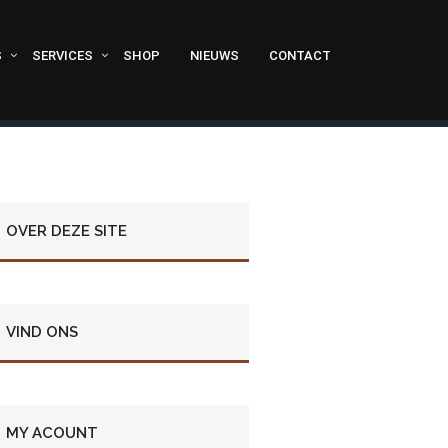
S
SERVICES
SHOP
NIEUWS
CONTACT
OVER DEZE SITE
VIND ONS
MY ACOUNT