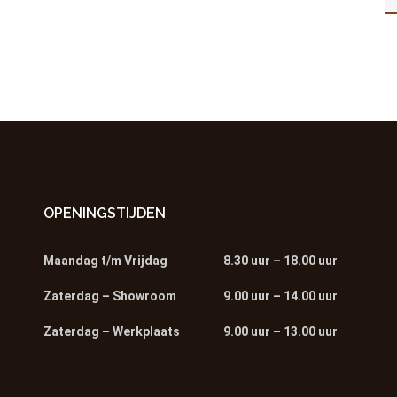
OPENINGSTIJDEN
Maandag t/m Vrijdag
8.30 uur – 18.00 uur
Zaterdag – Showroom
9.00 uur – 14.00 uur
Zaterdag – Werkplaats
9.00 uur – 13.00 uur