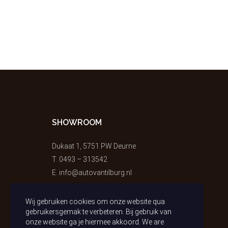
SHOWROOM
Dukaat 1, 5751 PW Deurne
T.
0493 – 313542
E.
info@autovantilburg.nl
Wij gebruiken cookies om onze website qua
gebruikersgemak te verbeteren. Bij gebruik van
onze website ga je hiermee akkoord. We are